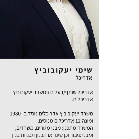
שימי יעקובוביץ
אדריכל
אדריכל שותף/בעלים במשרד יעקובוביץ
אדריכלים.
משרד יעקובוביץ אדריכלים נוסד ב- 1980
ומונה 12 אדריכלים מנוסים,
המשרד מתכנן: מבני מגורים, משרדים,
ומבני ציבור וכן שינוי או תכנון תכניות בנין