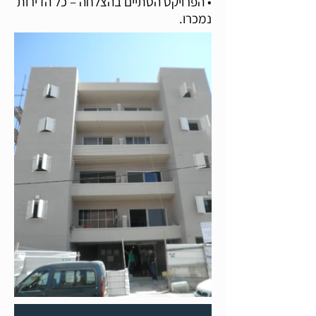
• הפרויקט הסתיים בהצלחה – כל הדירות
נמכרו.