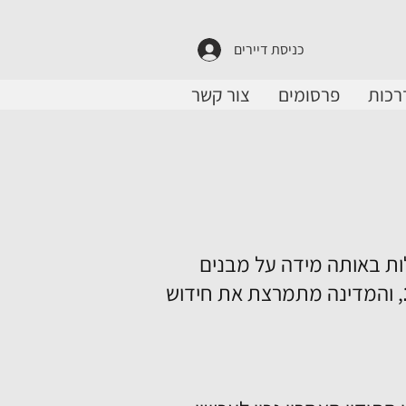
כניסת דיירים
רכות
פרסומים
צור קשר
לות באותה מידה על מבנים
, והמדינה מתמרצת את חידוש