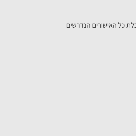
לת כל האישורים הנדרשים