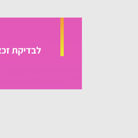
לבדיקת זכא