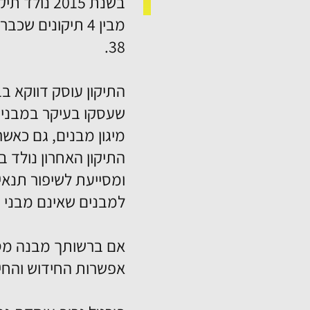
מבין 4 תיקונים
38.
התיקון עוסק דווקא ב
שעסקו בעיקר במבני מ
מיגון מבנים, גם כאש
ומסייעת לשיפור תנאי
למבנים שאינם מבני מג
אם ברשותך מבנה מסח
אפשרות החידוש והחי