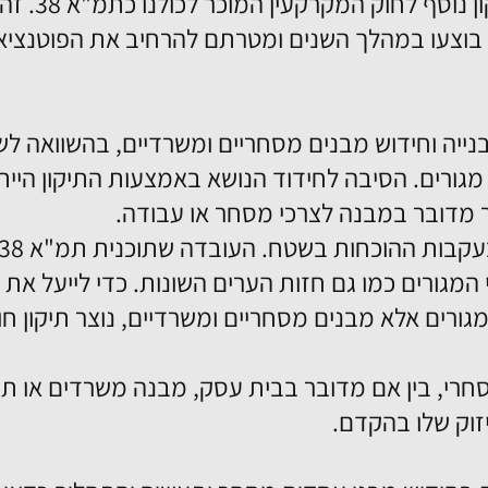
בשנת 2015 נו
 שכבר בוצעו במהלך השנים ומטרתם להרחיב את הפוטנצ
בנייה וחידוש מבנים מסחריים ומשרדיים, בהשוואה ל
גורים. הסיבה לחידוד הנושא באמצעות התיקון היי
ר מדובר במבנה לצרכי מסחר או עבודה.
 המגורים כמו גם חזות הערים השונות. כדי לייעל את
ורים אלא מבנים מסחריים ומשרדיים, נוצר תיקון חוקה
רי, בין אם מדובר בבית עסק, מבנה משרדים או תע
זוק שלו בהקדם.