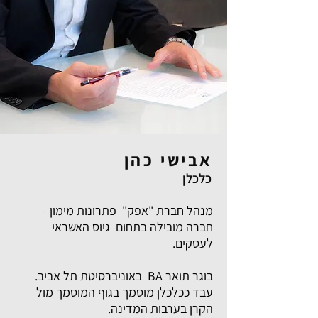
אבישי כהן
כלכלן
מנהל חברת "אפק" פתרונות מימון -
חברה מובילה בתחום גיוס האשראי
לעסקים.
בוגר תואר BA באוניברסיטת תל אביב.
עבד ככלכלן מוסמך בגוף המוסמך מול
הקרן בערבות המדינה.